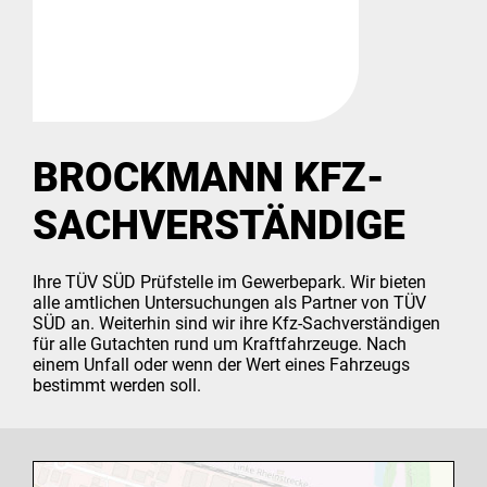
BROCKMANN KFZ-
SACHVERSTÄNDIGE
Ihre TÜV SÜD Prüfstelle im Gewerbepark. Wir bieten
alle amtlichen Untersuchungen als Partner von TÜV
SÜD an. Weiterhin sind wir ihre Kfz-Sachverständigen
für alle Gutachten rund um Kraftfahrzeuge. Nach
einem Unfall oder wenn der Wert eines Fahrzeugs
bestimmt werden soll.