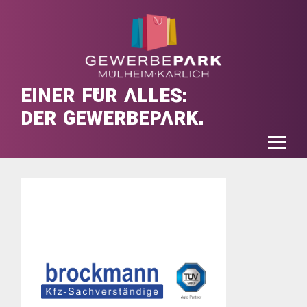
EINER FÜR ALLES:
DER GEWERBEPARK.