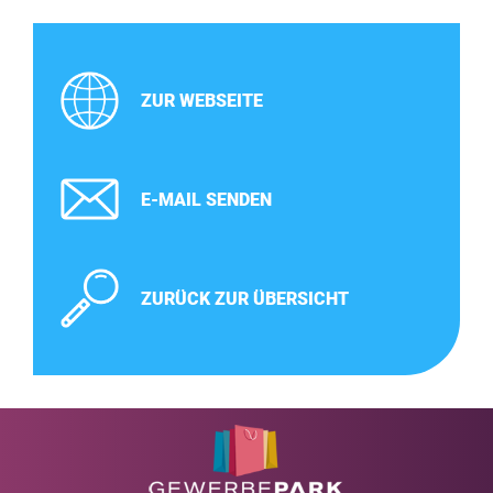
ZUR WEBSEITE
E-MAIL SENDEN
ZURÜCK ZUR ÜBERSICHT