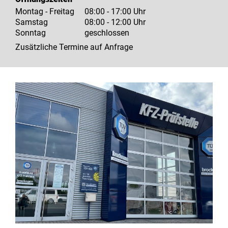
Montag - Freitag
08:00 - 17:00 Uhr
Samstag
08:00 - 12:00 Uhr
Sonntag
geschlossen
Zusätzliche Termine auf Anfrage