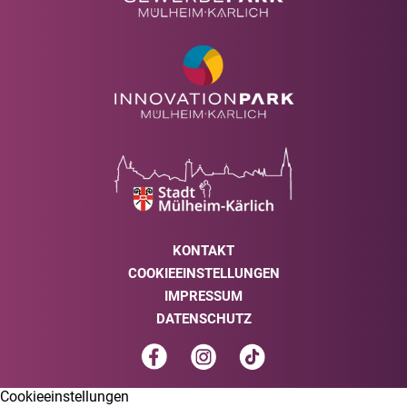
KONTAKT
COOKIEEINSTELLUNGEN
IMPRESSUM
DATENSCHUTZ
Cookieeinstellungen