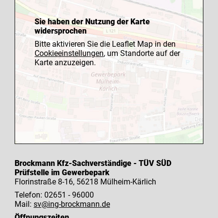
Sie haben der Nutzung der Karte
widersprochen
Bitte aktivieren Sie die Leaflet Map in den
Cookieeinstellungen
, um Standorte auf der
Karte anzuzeigen.
Brockmann Kfz-Sachverständige - TÜV SÜD
Prüfstelle im Gewerbepark
Florinstraße 8-16, 56218 Mülheim-Kärlich
Telefon: 02651 - 96000
Mail:
sv@ing-brockmann.de
Öffnungszeiten