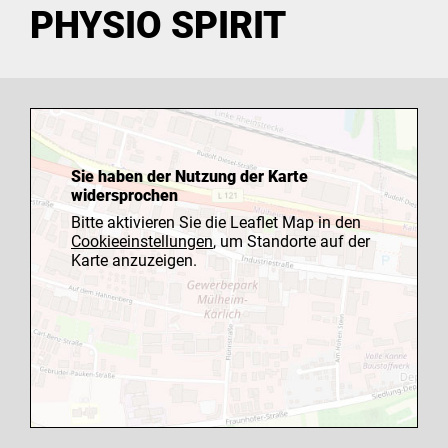
PHYSIO SPIRIT
Sie haben der Nutzung der Karte
widersprochen
Bitte aktivieren Sie die Leaflet Map in den
Cookieeinstellungen
, um Standorte auf der
Karte anzuzeigen.