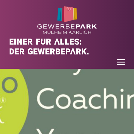
EINER FÜR ALLES:
DER GEWERBEPARK.