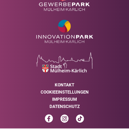
KONTAKT
COOKIEEINSTELLUNGEN
IMPRESSUM
DATENSCHUTZ