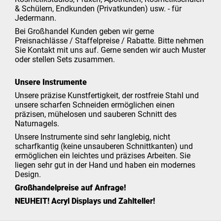
& Schülern, Endkunden (Privatkunden) usw. - für
Jedermann.
Bei Großhandel Kunden geben wir gerne
Preisnachlässe / Staffelpreise / Rabatte. Bitte nehmen
Sie Kontakt mit uns auf. Gerne senden wir auch Muster
oder stellen Sets zusammen.
Unsere Instrumente
Unsere präzise Kunstfertigkeit, der rostfreie Stahl und
unsere scharfen Schneiden ermöglichen einen
präzisen, mühelosen und sauberen Schnitt des
Naturnagels.
Unsere Instrumente sind sehr langlebig, nicht
scharfkantig (keine unsauberen Schnittkanten) und
ermöglichen ein leichtes und präzises Arbeiten. Sie
liegen sehr gut in der Hand und haben ein modernes
Design.
Großhandelpreise auf Anfrage!
NEUHEIT! Acryl Displays und Zahlteller!