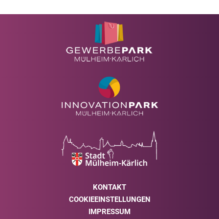
KONTAKT
COOKIEEINSTELLUNGEN
IMPRESSUM