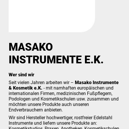
MASAKO
INSTRUMENTE E.K.
Wer sind wir
Seit vielen Jahren arbeiten wir –
Masako Instrumente
& Kosmetik e.K.
- mit namhaften europäischen und
internationalen Firmen, medizinischen Fußpflegern,
Podologen und Kosmetikschulen usw. zusammen und
möchten unsere Produkte auch unseren
Endverbrauchern anbieten.
Wir sind Hersteller hochwertiger, rostfreier Edelstahl
Instrumente und liefern unsere Produkte an:
Kosmetikstudios, Praxen, Apotheken, Kosmetikschulen