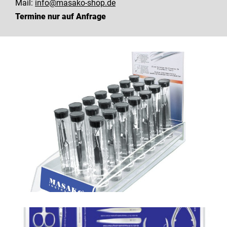
Mail:
info@masako-shop.de
Termine nur auf Anfrage