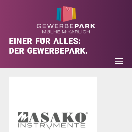
EINER FÜR ALLES:
DER GEWERBEPARK.