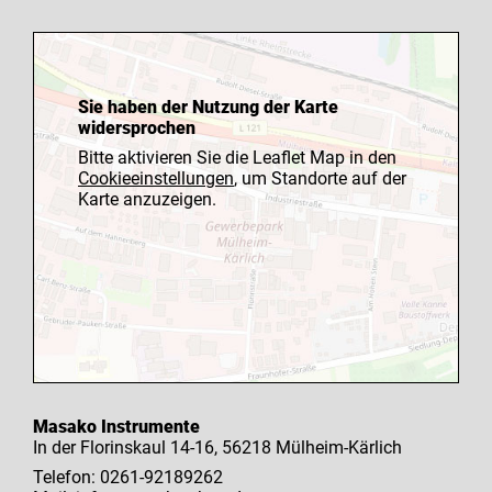
Sie haben der Nutzung der Karte
widersprochen
Bitte aktivieren Sie die Leaflet Map in den
Cookieeinstellungen
, um Standorte auf der
Karte anzuzeigen.
Masako Instrumente
In der Florinskaul 14-16, 56218 Mülheim-Kärlich
Telefon: 0261-92189262