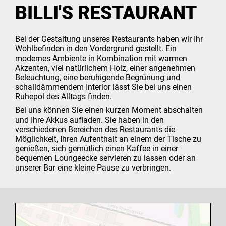
BILLI'S RESTAURANT
Bei der Gestaltung unseres Restaurants haben wir Ihr
Wohlbefinden in den Vordergrund gestellt. Ein
modernes Ambiente in Kombination mit warmen
Akzenten, viel natürlichem Holz, einer angenehmen
Beleuchtung, eine beruhigende Begrünung und
schalldämmendem Interior lässt Sie bei uns einen
Ruhepol des Alltags finden.
Bei uns können Sie einen kurzen Moment abschalten
und Ihre Akkus aufladen. Sie haben in den
verschiedenen Bereichen des Restaurants die
Möglichkeit, Ihren Aufenthalt an einem der Tische zu
genießen, sich gemütlich einen Kaffee in einer
bequemen Loungeecke servieren zu lassen oder an
unserer Bar eine kleine Pause zu verbringen.