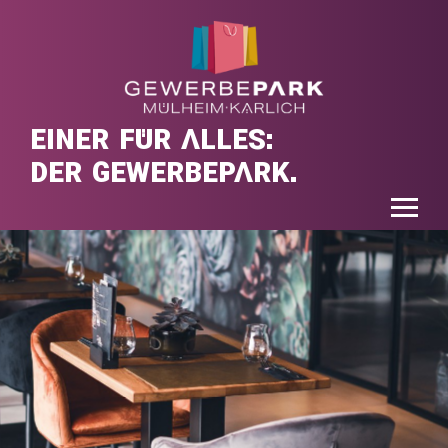
EINER FÜR ALLES:
DER GEWERBEPARK.