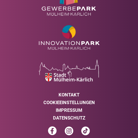
KONTAKT
COOKIEEINSTELLUNGEN
IMPRESSUM
DATENSCHUTZ