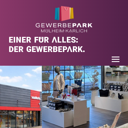
EINER FÜR ALLES:
DER GEWERBEPARK.