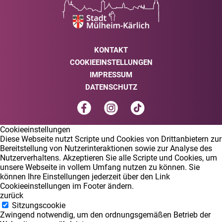
KONTAKT
COOKIEEINSTELLUNGEN
IMPRESSUM
DATENSCHUTZ
Cookieeinstellungen
Diese Webseite nutzt Scripte und Cookies von Drittanbietern zur
Bereitstellung von Nutzerinteraktionen sowie zur Analyse des
Nutzerverhaltens. Akzeptieren Sie alle Scripte und Cookies, um
unsere Webseite in vollem Umfang nutzen zu können. Sie
können Ihre Einstellungen jederzeit über den Link
Cookieeinstellungen im Footer ändern.
zurück
Sitzungscookie
Zwingend notwendig, um den ordnungsgemäßen Betrieb der