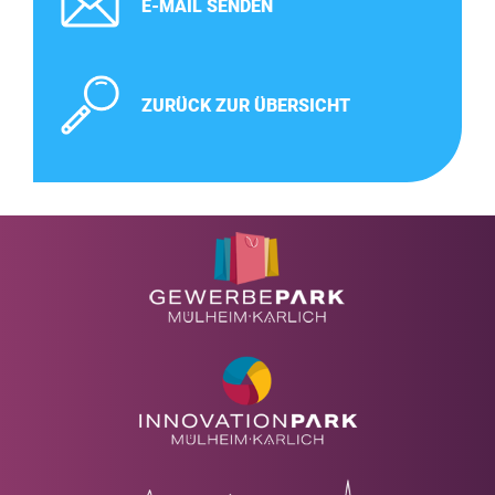
E-MAIL SENDEN
ZURÜCK ZUR ÜBERSICHT