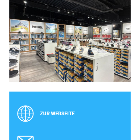
ZUR WEBSEITE