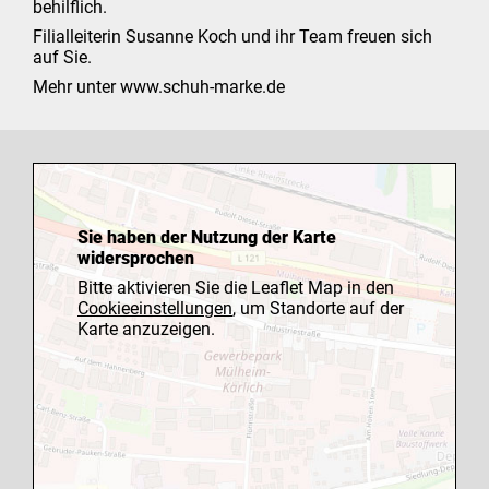
behilflich.
Filialleiterin Susanne Koch und ihr Team freuen sich
auf Sie.
Mehr unter www.schuh-marke.de
Sie haben der Nutzung der Karte
widersprochen
Bitte aktivieren Sie die Leaflet Map in den
Cookieeinstellungen
, um Standorte auf der
Karte anzuzeigen.