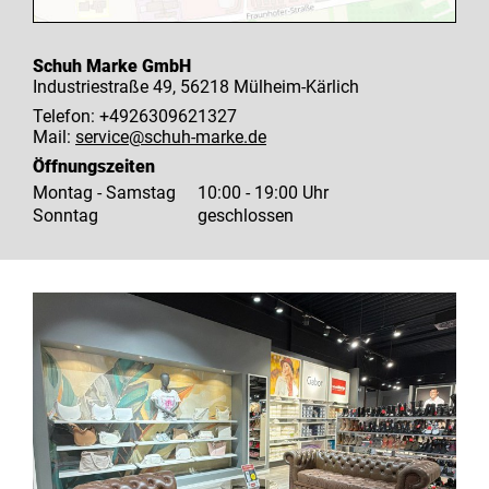
Schuh Marke GmbH
Industriestraße 49, 56218 Mülheim-Kärlich
Telefon: +4926309621327
Mail:
service@schuh-marke.de
Öffnungszeiten
Montag - Samstag
10:00 - 19:00 Uhr
Sonntag
geschlossen