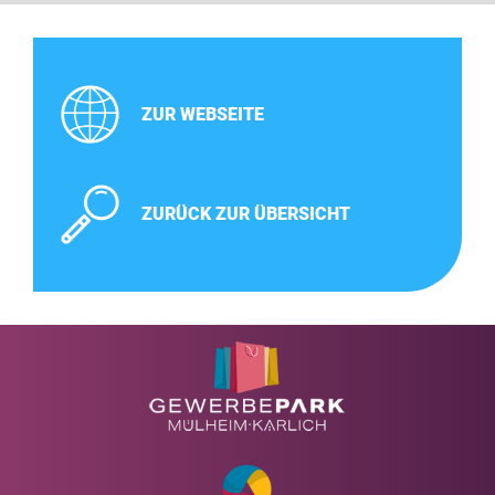
ZUR WEBSEITE
ZURÜCK ZUR ÜBERSICHT