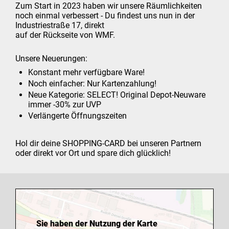
Zum Start in 2023 haben wir unsere Räumlichkeiten
noch einmal verbessert - Du findest uns nun in der
Industriestraße 17, direkt
auf der Rückseite von WMF.
Unsere Neuerungen:
Konstant mehr verfügbare Ware!
Noch einfacher: Nur Kartenzahlung!
Neue Kategorie: SELECT! Original Depot-Neuware
immer -30% zur UVP
Verlängerte Öffnungszeiten
Hol dir deine SHOPPING-CARD bei unseren Partnern
oder direkt vor Ort und spare dich glücklich!
Sie haben der Nutzung der Karte