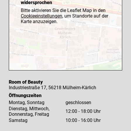
widersprochen
Bitte aktivieren Sie die Leaflet Map in den
Cookieeinstellungen
, um Standorte auf der
Karte anzuzeigen.
Room of Beauty
Industriestraße 17, 56218 Mülheim-Kärlich
Öffnungszeiten
Montag, Sonntag
geschlossen
Dienstag, Mittwoch,
12:00 - 18:00 Uhr
Donnerstag, Freitag
Samstag
10:00 - 16:00 Uhr