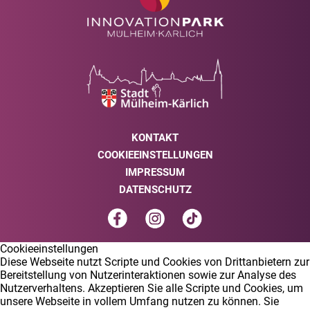
KONTAKT
COOKIEEINSTELLUNGEN
IMPRESSUM
DATENSCHUTZ
Cookieeinstellungen
Diese Webseite nutzt Scripte und Cookies von Drittanbietern zur
Bereitstellung von Nutzerinteraktionen sowie zur Analyse des
Nutzerverhaltens. Akzeptieren Sie alle Scripte und Cookies, um
unsere Webseite in vollem Umfang nutzen zu können. Sie