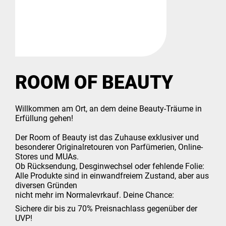
ROOM OF BEAUTY
Willkommen am Ort, an dem deine Beauty-Träume in
Erfüllung gehen!
Der Room of Beauty ist das Zuhause exklusiver und
besonderer Originalretouren von Parfümerien, Online-
Stores und MUAs.
Ob Rücksendung, Desginwechsel oder fehlende Folie:
Alle Produkte sind in einwandfreiem Zustand, aber aus
diversen Gründen
nicht mehr im Normalevrkauf. Deine Chance:
Sichere dir bis zu 70% Preisnachlass gegenüber der
UVP!