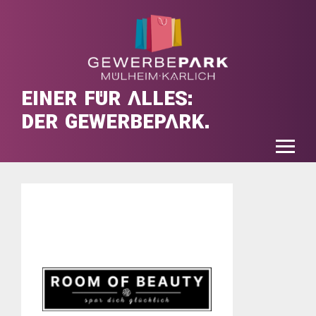
EINER FÜR ALLES:
DER GEWERBEPARK.